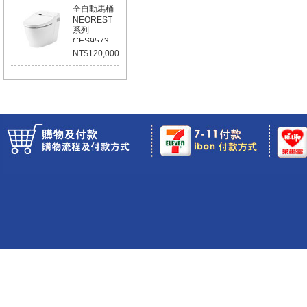
全自動馬桶
NEOREST
系列
CES9573
NT$120,000