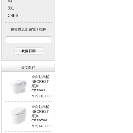
601
801
CRES
接收優惠促銷電子郵件
最受歡迎
全自動馬桶
NEOREST
系列
CES992
NT$210,000
全自動馬桶
NEOREST
系列
CES9786
NT$148,000