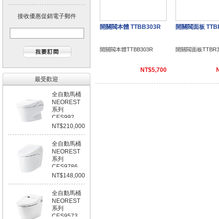
接收優惠促銷電子郵件
開關閥本體 TTBB303R
開關閥面板 TTB
開關閥本體TTBB303R
開關閥面板TTBR3
NT$5,700
最受歡迎
全自動馬桶
NEOREST
系列
CES992
NT$210,000
全自動馬桶
NEOREST
系列
CES9786
NT$148,000
全自動馬桶
NEOREST
系列
CES9573