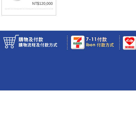
NT$120,000