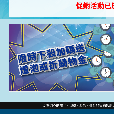
促銷活動已於
活動網頁的商品、規格、顏色、價位如與銷售網